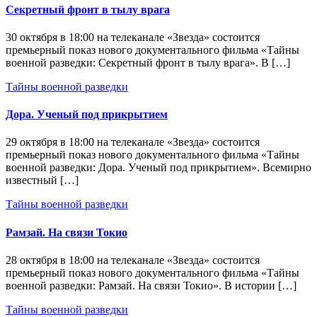
Секретный фронт в тылу врага
30 октября в 18:00 на телеканале «Звезда» состоится
премьерный показ нового документального фильма «Тайны
военной разведки: Секретный фронт в тылу врага». В […]
Тайны военной разведки
Дора. Ученый под прикрытием
29 октября в 18:00 на телеканале «Звезда» состоится
премьерный показ нового документального фильма «Тайны
военной разведки: Дора. Ученый под прикрытием». Всемирно
известный […]
Тайны военной разведки
Рамзай. На связи Токио
28 октября в 18:00 на телеканале «Звезда» состоится
премьерный показ нового документального фильма «Тайны
военной разведки: Рамзай. На связи Токио». В истории […]
Тайны военной разведки