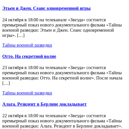
Этьен и Джен. Сеанс одновременной игры
24 октября в 18:00 на телеканале «Звезда» состоится
премьерный показ нового документального фильма «Тайны
военной разведки: Этьен и Джен. Сеанс одновременной
игры». […]
Тайны военной разведки
Отто. На секретной волне
23 октября в 18:00 на телеканале «Звезда» состоится
премьерный показ нового документального фильма «Тайны
военной разведки: Отто. На секретной волне». После начала
[…]
Тайны военной разведки
Альта. Резидент в Берлине докладывает
22 октября в 18:00 на телеканале «Звезда» состоится
премьерный показ нового документального фильма «Тайны
военной разведки: Альта. Резидент в Берлине докладывает».