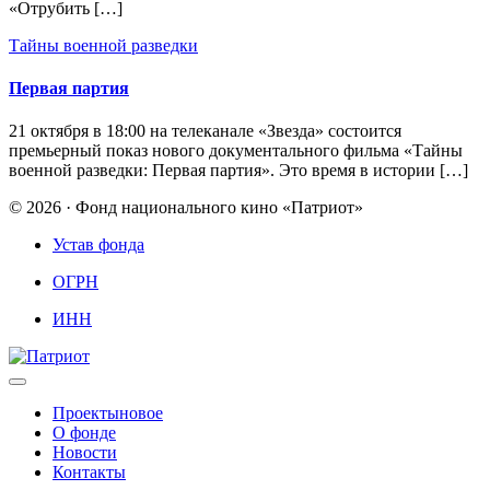
«Отрубить […]
Тайны военной разведки
Первая партия
21 октября в 18:00 на телеканале «Звезда» состоится
премьерный показ нового документального фильма «Тайны
военной разведки: Первая партия». Это время в истории […]
© 2026 · Фонд национального кино «Патриот»
Устав фонда
ОГРН
ИНН
Проекты
новое
О фонде
Новости
Контакты