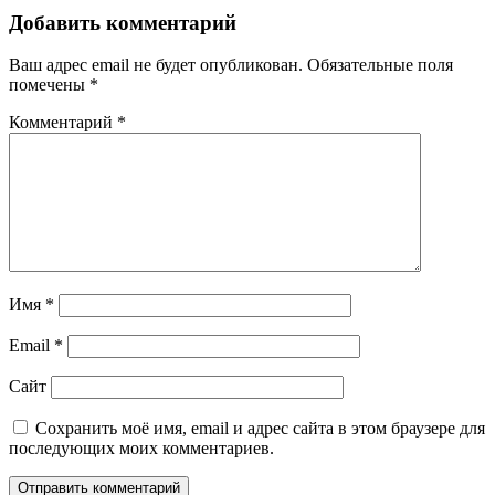
Добавить комментарий
Ваш адрес email не будет опубликован.
Обязательные поля
помечены
*
Комментарий
*
Имя
*
Email
*
Сайт
Сохранить моё имя, email и адрес сайта в этом браузере для
последующих моих комментариев.