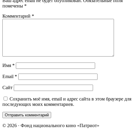
Ваш адрес email не будет опубликован.
Обязательные поля
помечены
*
Комментарий
*
Имя
*
Email
*
Сайт
Сохранить моё имя, email и адрес сайта в этом браузере для
последующих моих комментариев.
© 2026 · Фонд национального кино «Патриот»