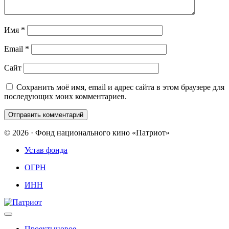
Имя
*
Email
*
Сайт
Сохранить моё имя, email и адрес сайта в этом браузере для
последующих моих комментариев.
© 2026 · Фонд национального кино «Патриот»
Устав фонда
ОГРН
ИНН
Проекты
новое